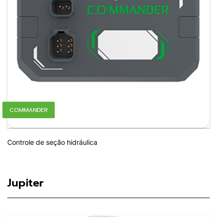
COMMANDER
Controle de seção hidráulica
Jupiter