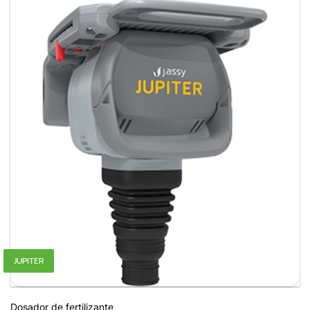
JUPITER
Dosador de fertilizante