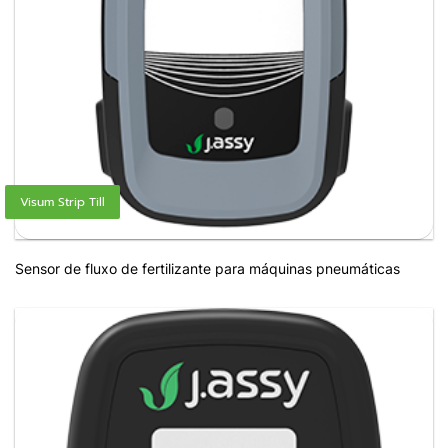
Visum Strip Till
Sensor de fluxo de fertilizante para máquinas pneumáticas