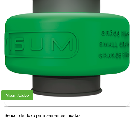
Visum Adubo
Sensor de fluxo para sementes miúdas