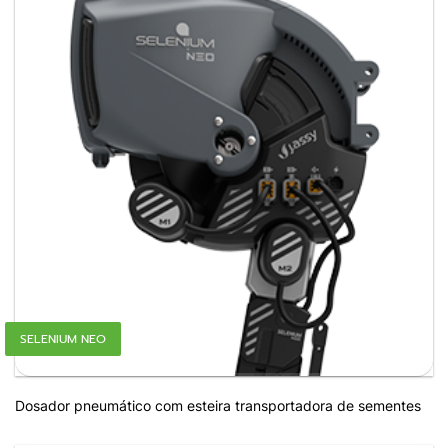
SELENIUM NEO
Dosador pneumático com esteira transportadora de sementes