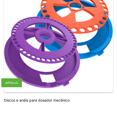
APOLLO
Discos e anéis para dosador mecânico