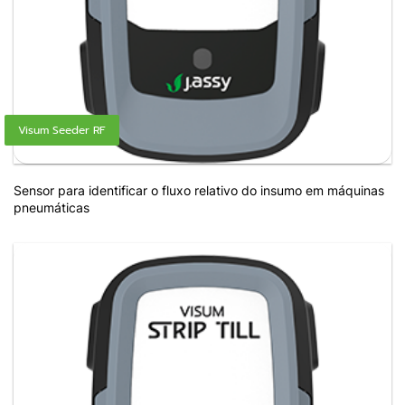
Visum Seeder RF
Sensor para identificar o fluxo relativo do insumo em máquinas
pneumáticas