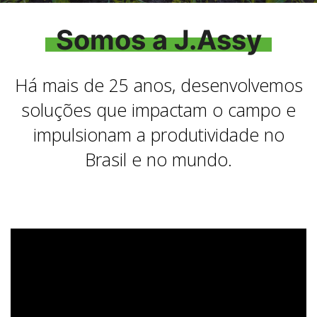
Somos a J.Assy
Há mais de 25 anos, desenvolvemos
soluções que impactam o campo e
impulsionam a produtividade no
Brasil e no mundo.