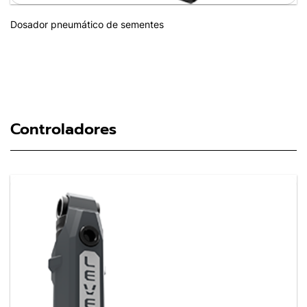
Dosador pneumático de sementes
Controladores