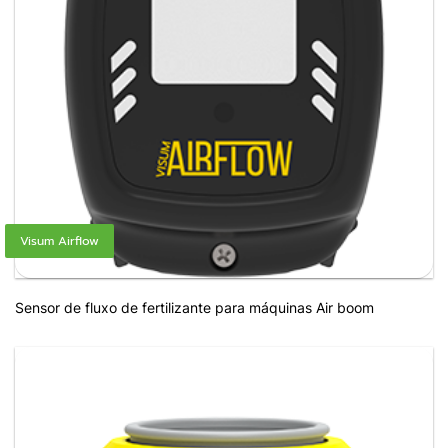
Visum Airflow
Sensor de fluxo de fertilizante para máquinas Air boom