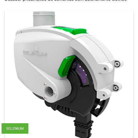
SELENIUM