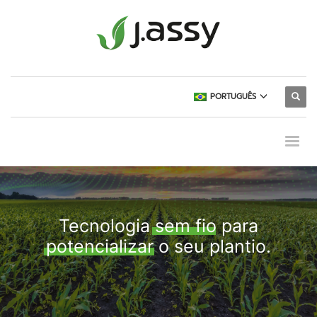
PORTUGUÊS
Tecnologia sem fio para
potencializar o seu plantio.