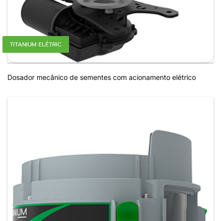
TITANIUM ELÉTRIC
Dosador mecânico de sementes com acionamento elétrico