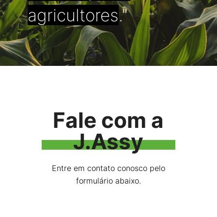
agricultores
."
Fale com a
J.Assy
Entre em contato conosco pelo
formulário abaixo.