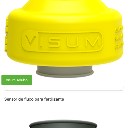
Visum Adubo
Sensor de fluxo para fertilizante