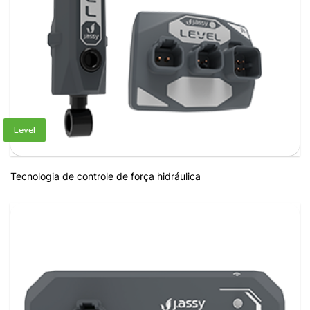
Level
Tecnologia de controle de força hidráulica