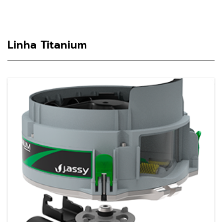
Linha Titanium