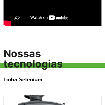
Nossas
tecnologias
Linha Selenium