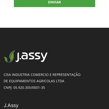
ENVIAR
CISA INDUSTRIA COMERCIO E REPRESENTAÇÃO
DE EQUIPAMENTOS AGRICOLAS LTDA
CNPJ: 05.920.305/0001-35
J.Assy