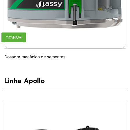
TITANIUM
Dosador mecânico de sementes
Linha Apollo